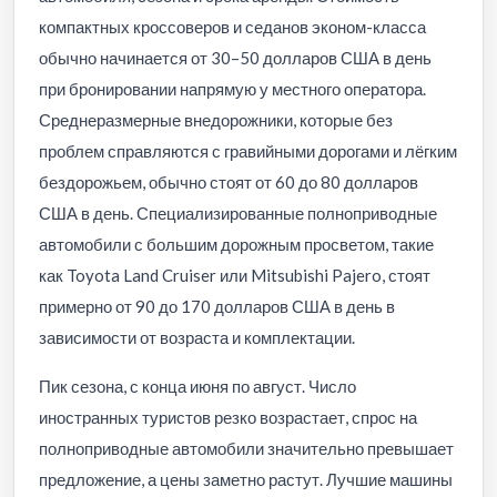
компактных кроссоверов и седанов эконом-класса
обычно начинается от 30–50 долларов США в день
при бронировании напрямую у местного оператора.
Среднеразмерные внедорожники, которые без
проблем справляются с гравийными дорогами и лёгким
бездорожьем, обычно стоят от 60 до 80 долларов
США в день. Специализированные полноприводные
автомобили с большим дорожным просветом, такие
как Toyota Land Cruiser или Mitsubishi Pajero, стоят
примерно от 90 до 170 долларов США в день в
зависимости от возраста и комплектации.
Пик сезона, с конца июня по август. Число
иностранных туристов резко возрастает, спрос на
полноприводные автомобили значительно превышает
предложение, а цены заметно растут. Лучшие машины