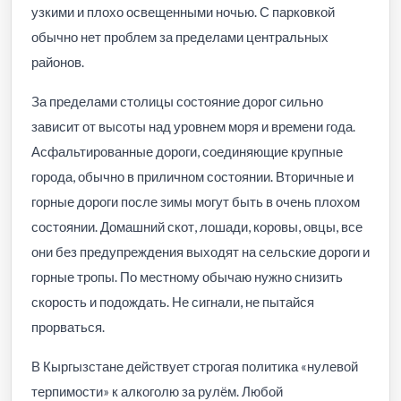
узкими и плохо освещенными ночью. С парковкой
обычно нет проблем за пределами центральных
районов.
За пределами столицы состояние дорог сильно
зависит от высоты над уровнем моря и времени года.
Асфальтированные дороги, соединяющие крупные
города, обычно в приличном состоянии. Вторичные и
горные дороги после зимы могут быть в очень плохом
состоянии. Домашний скот, лошади, коровы, овцы, все
они без предупреждения выходят на сельские дороги и
горные тропы. По местному обычаю нужно снизить
скорость и подождать. Не сигнали, не пытайся
прорваться.
В Кыргызстане действует строгая политика «нулевой
терпимости» к алкоголю за рулём. Любой