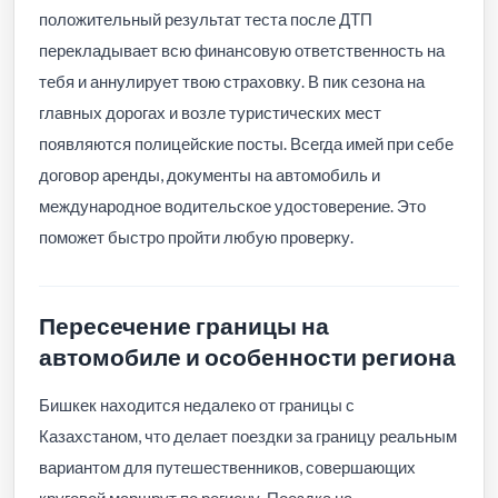
положительный результат теста после ДТП
перекладывает всю финансовую ответственность на
тебя и аннулирует твою страховку. В пик сезона на
главных дорогах и возле туристических мест
появляются полицейские посты. Всегда имей при себе
договор аренды, документы на автомобиль и
международное водительское удостоверение. Это
поможет быстро пройти любую проверку.
Пересечение границы на
автомобиле и особенности региона
Бишкек находится недалеко от границы с
Казахстаном, что делает поездки за границу реальным
вариантом для путешественников, совершающих
круговой маршрут по региону. Поездка на