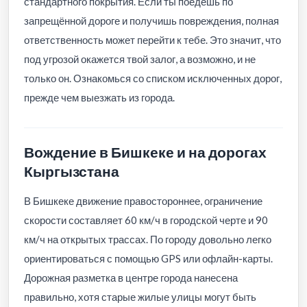
стандартного покрытия. Если ты поедешь по
запрещённой дороге и получишь повреждения, полная
ответственность может перейти к тебе. Это значит, что
под угрозой окажется твой залог, а возможно, и не
только он. Ознакомься со списком исключенных дорог,
прежде чем выезжать из города.
Вождение в Бишкеке и на дорогах
Кыргызстана
В Бишкеке движение правостороннее, ограничение
скорости составляет 60 км/ч в городской черте и 90
км/ч на открытых трассах. По городу довольно легко
ориентироваться с помощью GPS или офлайн-карты.
Дорожная разметка в центре города нанесена
правильно, хотя старые жилые улицы могут быть