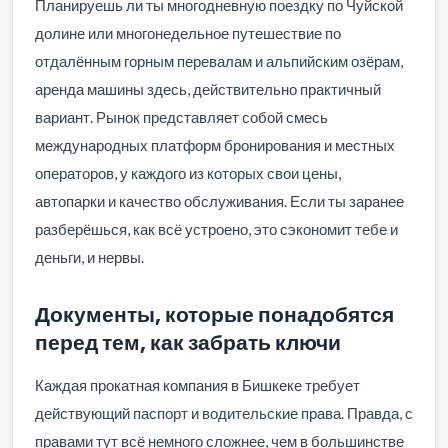
Планируешь ли ты многодневную поездку по Чуйской
долине или многонедельное путешествие по
отдалённым горным перевалам и альпийским озёрам,
аренда машины здесь, действительно практичный
вариант. Рынок представляет собой смесь
международных платформ бронирования и местных
операторов, у каждого из которых свои цены,
автопарки и качество обслуживания. Если ты заранее
разберёшься, как всё устроено, это сэкономит тебе и
деньги, и нервы.
Документы, которые понадобятся
перед тем, как забрать ключи
Каждая прокатная компания в Бишкеке требует
действующий паспорт и водительские права. Правда, с
правами тут всё немного сложнее, чем в большинстве