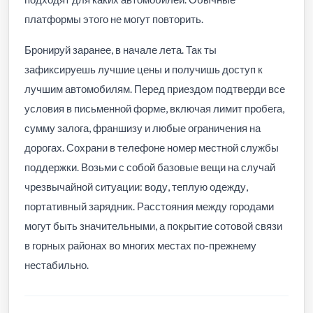
платформы этого не могут повторить.
Бронируй заранее, в начале лета. Так ты
зафиксируешь лучшие цены и получишь доступ к
лучшим автомобилям. Перед приездом подтверди все
условия в письменной форме, включая лимит пробега,
сумму залога, франшизу и любые ограничения на
дорогах. Сохрани в телефоне номер местной службы
поддержки. Возьми с собой базовые вещи на случай
чрезвычайной ситуации: воду, теплую одежду,
портативный зарядник. Расстояния между городами
могут быть значительными, а покрытие сотовой связи
в горных районах во многих местах по-прежнему
нестабильно.