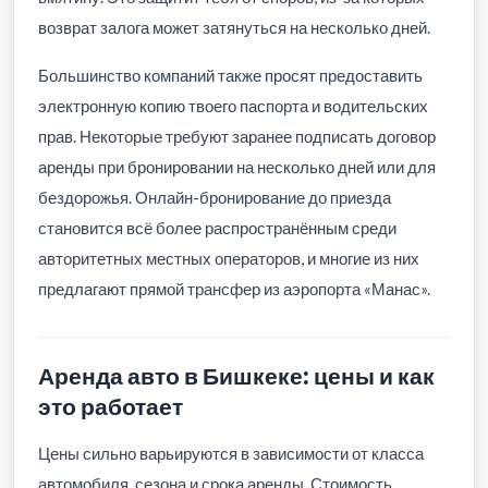
возврат залога может затянуться на несколько дней.
Большинство компаний также просят предоставить
электронную копию твоего паспорта и водительских
прав. Некоторые требуют заранее подписать договор
аренды при бронировании на несколько дней или для
бездорожья. Онлайн-бронирование до приезда
становится всё более распространённым среди
авторитетных местных операторов, и многие из них
предлагают прямой трансфер из аэропорта «Манас».
Аренда авто в Бишкеке: цены и как
это работает
Цены сильно варьируются в зависимости от класса
автомобиля, сезона и срока аренды. Стоимость