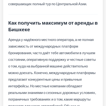
совершающих полный тур по Центральной Азии.
Как получить максимум от аренды в
Бишкеке
Аренда у надёжного местного оператора, а не полная
зависимость от международных платформ
бронирования, часто даёт тебе автомобили в лучшем
состоянии, оперативную поддержку и честные советы
о том, куда на выбранной машине действительно
можно доехать. Конечно, международные платформы
предлагают конкурентные цены и привычные
интерфейсы. Но местные компании обладают
реальными знаниями о сезонных дорожных условиях,
пограничных требованиях и о том, какие маршруты
подходят для каких автомобилей. Обычные