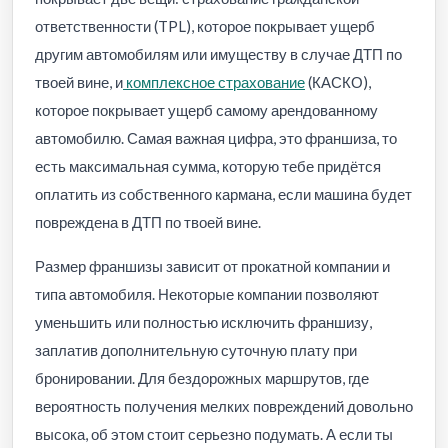
ответственности (TPL), которое покрывает ущерб
другим автомобилям или имуществу в случае ДТП по
твоей вине, и
комплексное страхование
(КАСКО),
которое покрывает ущерб самому арендованному
автомобилю. Самая важная цифра, это франшиза, то
есть максимальная сумма, которую тебе придётся
оплатить из собственного кармана, если машина будет
повреждена в ДТП по твоей вине.
Размер франшизы зависит от прокатной компании и
типа автомобиля. Некоторые компании позволяют
уменьшить или полностью исключить франшизу,
заплатив дополнительную суточную плату при
бронировании. Для бездорожных маршрутов, где
вероятность получения мелких повреждений довольно
высока, об этом стоит серьезно подумать. А если ты