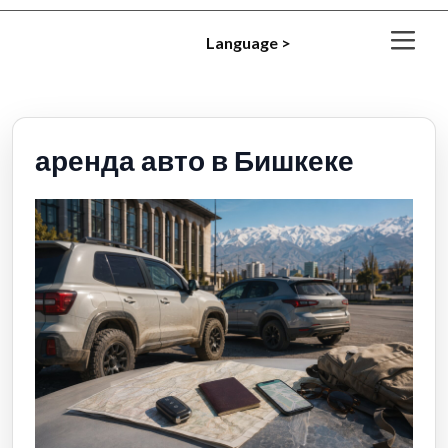
Language >
аренда авто в Бишкеке