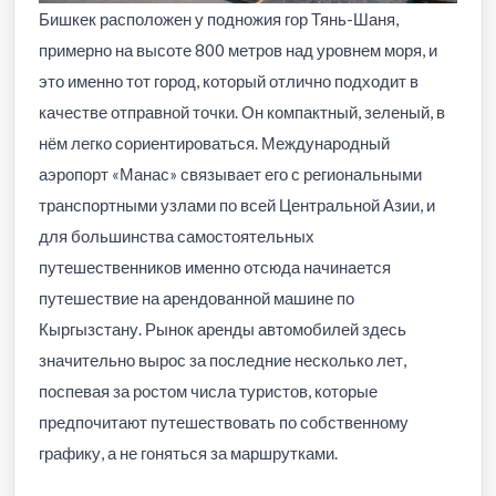
Бишкек расположен у подножия гор Тянь-Шаня,
примерно на высоте 800 метров над уровнем моря, и
это именно тот город, который отлично подходит в
качестве отправной точки. Он компактный, зеленый, в
нём легко сориентироваться. Международный
аэропорт «Манас» связывает его с региональными
транспортными узлами по всей Центральной Азии, и
для большинства самостоятельных
путешественников именно отсюда начинается
путешествие на арендованной машине по
Кыргызстану. Рынок аренды автомобилей здесь
значительно вырос за последние несколько лет,
поспевая за ростом числа туристов, которые
предпочитают путешествовать по собственному
графику, а не гоняться за маршрутками.