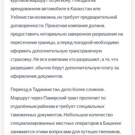
арендованном автомобиле в Казахстан или
Узбекистан возможна, но требует предварительной
договоренности. Прокатная компания должна
предоставить нотариально заверенное разрешение на
пересечение границы, а перед поездкой необходимо
оформить дополнительную трансграничную
страховку. Не все компании это разрешают, а те, что
разрешают, обычно берут дополнительную плату за
оформление документов.
Переезд в Таджикистан, дело более сложное.
Маршрут через Памирский тракт пролегает по
отдалённым районам и требует специальных
таможенных документов. Небольшое количество
специализированных местных операторов в Бишкеке
занимается этими вопросами для путешественников,