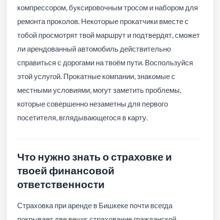
компрессором, буксировочным тросом и набором для
ремонта проколов. Некоторые прокатчики вместе с
тобой просмотрят твой маршрут и подтвердят, сможет
ли арендованный автомобиль действительно
справиться с дорогами на твоём пути. Воспользуйся
этой услугой. Прокатные компании, знакомые с
местными условиями, могут заметить проблемы,
которые совершенно незаметны для первого
посетителя, вглядывающегося в карту.
Что нужно знать о страховке и
твоей финансовой
ответственности
Страховка при аренде в Бишкеке почти всегда
покрывает две вещи: страхование гражданской