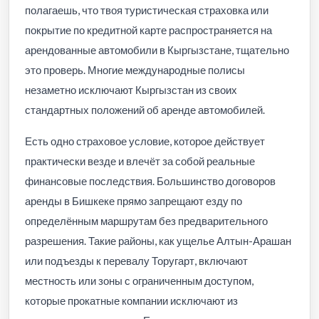
полагаешь, что твоя туристическая страховка или
покрытие по кредитной карте распространяется на
арендованные автомобили в Кыргызстане, тщательно
это проверь. Многие международные полисы
незаметно исключают Кыргызстан из своих
стандартных положений об аренде автомобилей.
Есть одно страховое условие, которое действует
практически везде и влечёт за собой реальные
финансовые последствия. Большинство договоров
аренды в Бишкеке прямо запрещают езду по
определённым маршрутам без предварительного
разрешения. Такие районы, как ущелье Алтын-Арашан
или подъезды к перевалу Торугарт, включают
местность или зоны с ограниченным доступом,
которые прокатные компании исключают из